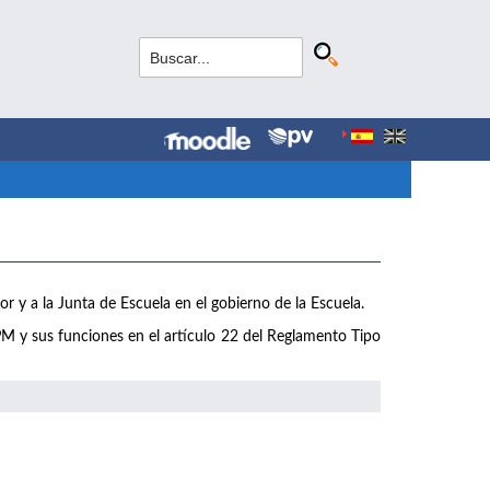
r y a la Junta de Escuela en el gobierno de la Escuela.
M y sus funciones en el artículo 22 del Reglamento Tipo