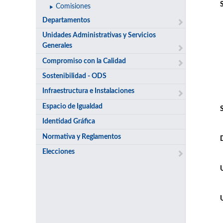
Comisiones
Departamentos
Unidades Administrativas y Servicios
Generales
Compromiso con la Calidad
Sostenibilidad - ODS
Infraestructura e Instalaciones
Espacio de Igualdad
Identidad Gráfica
Normativa y Reglamentos
Elecciones