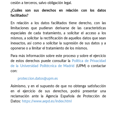
cesión a terceros, salvo obligación legal.
¿Cuáles son sus derechos en relación con los datos
facilitados?
En relación a los datos facilitados tiene derecho, con las
limitaciones que pudieran derivarse de las características
especiales de cada tratamiento, a solicitar el acceso a los
mismos, a solicitar la rectificación de aquellos datos que sean
inexactos, así como a solicitar la supresión de sus datos y a
oponerse o a limitar el tratamiento de los mismos.
Para más información sobre este proceso y sobre el ejercicio
de estos derechos puede consultar la
Política de Privacidad
de la Universidad Politécnica de Madrid
(UPM) o contactar
con:
proteccion.datos@upm.es
Asimismo, y en el supuesto de que no obtenga satisfacción
en el ejercicio de sus derechos, podrá presentar una
reclamación ante la Agencia Española de Protección de
Datos:
https://www.aepd.es/index.html