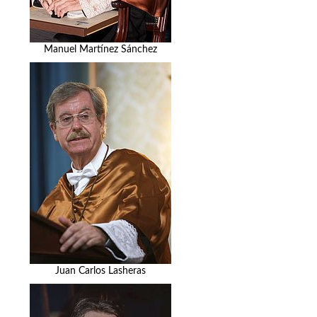
Manuel Martínez Sánchez
Juan Carlos Lasheras