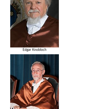
Edgar Knobloch