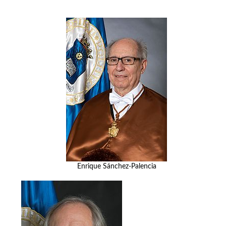
Enrique Sánchez-Palencia