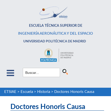
ESCUELA TÉCNICA SUPERIOR DE
INGENIERÍA AERONÁUTICA Y DEL ESPACIO
UNIVERSIDAD POLITÉCNICA DE MADRID
ETSIAE
>
Escuela
>
Historia
>
Doctores Honoris Causa
Doctores Honoris Causa