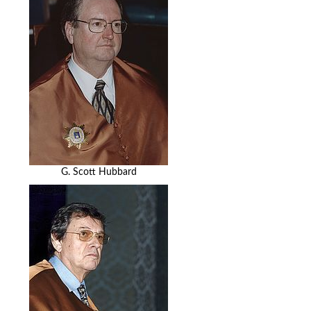
G. Scott Hubbard