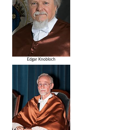
Edgar Knobloch