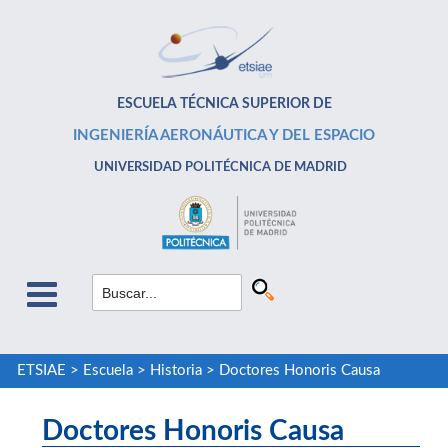
ESCUELA TÉCNICA SUPERIOR DE
INGENIERÍA AERONÁUTICA Y DEL ESPACIO
UNIVERSIDAD POLITÉCNICA DE MADRID
ETSIAE
>
Escuela
>
Historia
>
Doctores Honoris Causa
Doctores Honoris Causa