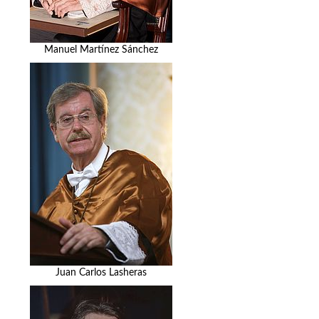
Manuel Martínez Sánchez
Juan Carlos Lasheras