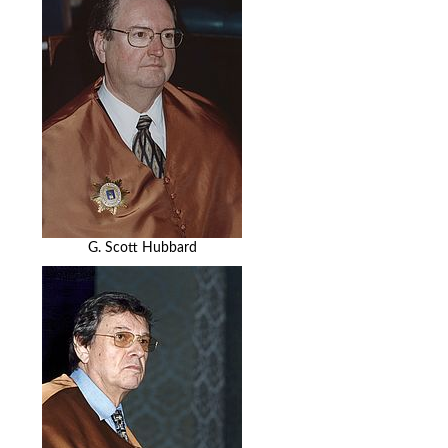
G. Scott Hubbard