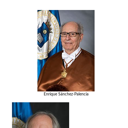
Enrique Sánchez-Palencia