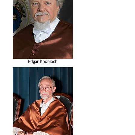
Edgar Knobloch