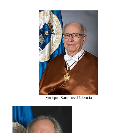
Enrique Sánchez-Palencia