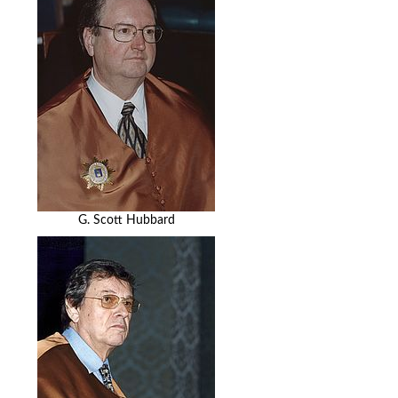
G. Scott Hubbard