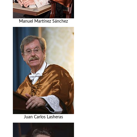
Manuel Martínez Sánchez
Juan Carlos Lasheras