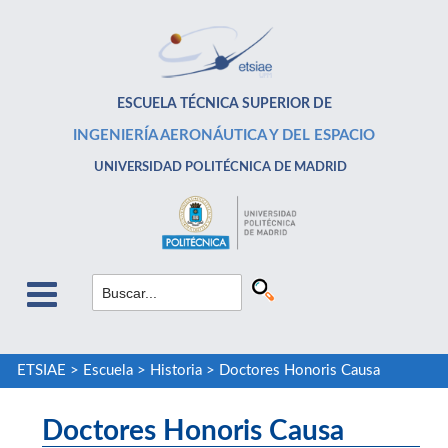
ESCUELA TÉCNICA SUPERIOR DE
INGENIERÍA AERONÁUTICA Y DEL ESPACIO
UNIVERSIDAD POLITÉCNICA DE MADRID
ETSIAE
>
Escuela
>
Historia
>
Doctores Honoris Causa
Doctores Honoris Causa