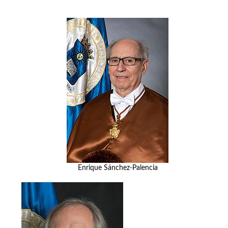
Enrique Sánchez-Palencia