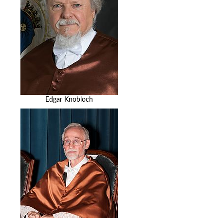
Edgar Knobloch