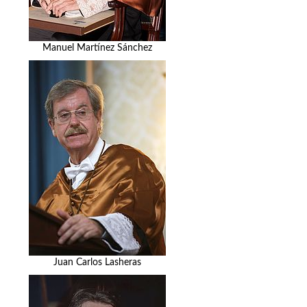
Manuel Martínez Sánchez
Juan Carlos Lasheras