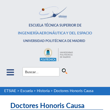
ESCUELA TÉCNICA SUPERIOR DE
INGENIERÍA AERONÁUTICA Y DEL ESPACIO
UNIVERSIDAD POLITÉCNICA DE MADRID
ETSIAE
>
Escuela
>
Historia
>
Doctores Honoris Causa
Doctores Honoris Causa