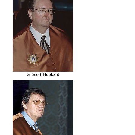
G. Scott Hubbard