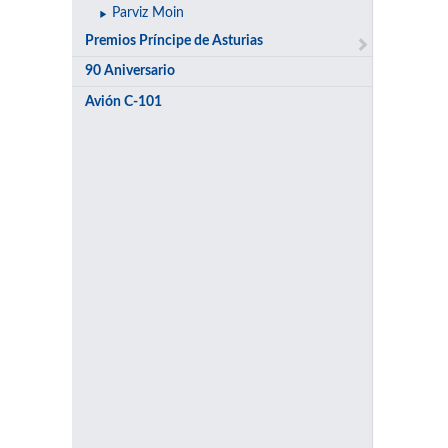
Parviz Moin
Premios Príncipe de Asturias
90 Aniversario
Avión C-101