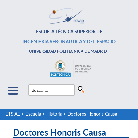
ESCUELA TÉCNICA SUPERIOR DE
INGENIERÍA AERONÁUTICA Y DEL ESPACIO
UNIVERSIDAD POLITÉCNICA DE MADRID
ETSIAE
>
Escuela
>
Historia
>
Doctores Honoris Causa
Doctores Honoris Causa