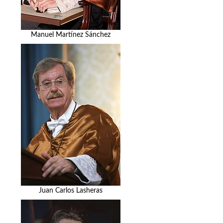
Manuel Martínez Sánchez
Juan Carlos Lasheras