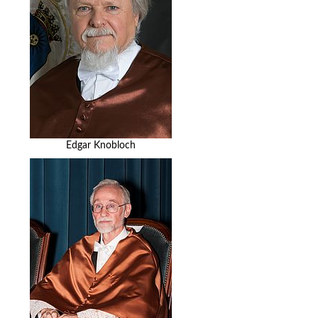
Edgar Knobloch