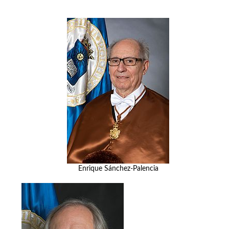
Enrique Sánchez-Palencia