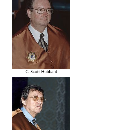
G. Scott Hubbard