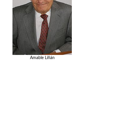
Amable Liñán