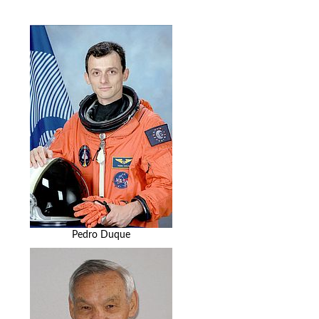
Pedro Duque