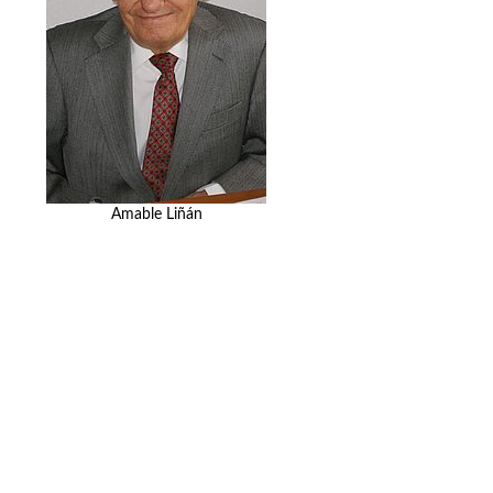
Amable Liñán