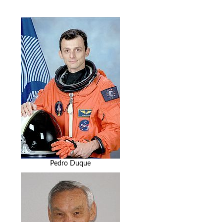
Pedro Duque