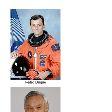
Pedro Duque