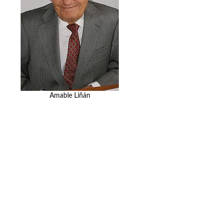
Amable Liñán