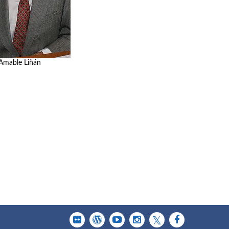
Amable Liñán