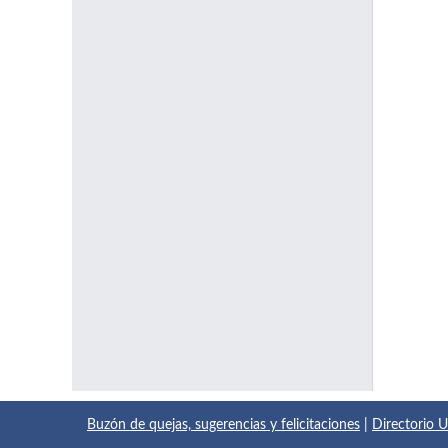
Buzón de quejas, sugerencias y felicitaciones
|
Directorio