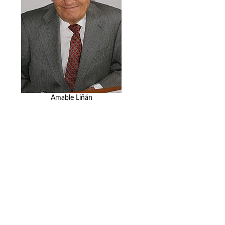
Amable Liñán