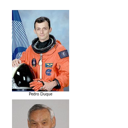
Pedro Duque