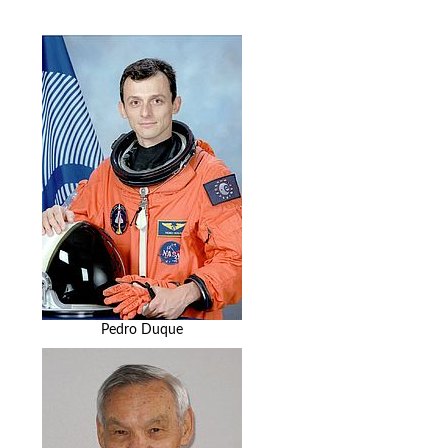
Pedro Duque