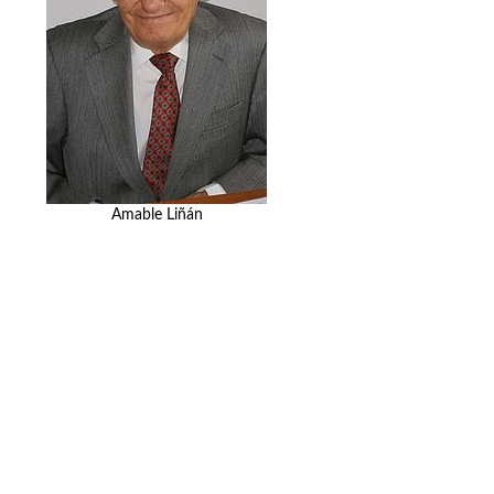
Amable Liñán