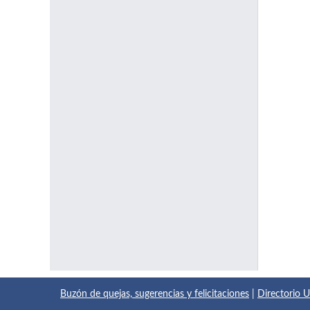
Buzón de quejas, sugerencias y felicitaciones
|
Directorio