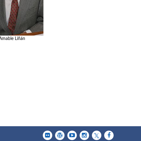
Amable Liñán