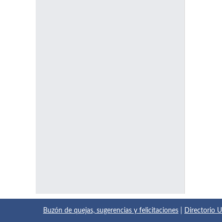
Buzón de quejas, sugerencias y felicitaciones
|
Directorio