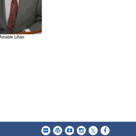
Amable Liñán