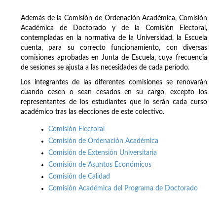
Además de la Comisión de Ordenación Académica, Comisión
Académica de Doctorado y de la Comisión Electoral,
contempladas en la normativa de la Universidad, la Escuela
cuenta, para su correcto funcionamiento, con diversas
comisiones aprobadas en Junta de Escuela, cuya frecuencia
de sesiones se ajusta a las necesidades de cada período.
Los integrantes de las diferentes comisiones se renovarán
cuando cesen o sean cesados en su cargo, excepto los
representantes de los estudiantes que lo serán cada curso
académico tras las elecciones de este colectivo.
Comisión Electoral
Comisión de Ordenación Académica
Comisión de Extensión Universitaria
Comisión de Asuntos Económicos
Comisión de Calidad
Comisión Académica del Programa de Doctorado