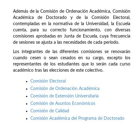
Además de la Comisión de Ordenación Académica, Comisión
Académica de Doctorado y de la Comisión Electoral,
contempladas en la normativa de la Universidad, la Escuela
cuenta, para su correcto funcionamiento, con diversas
comisiones aprobadas en Junta de Escuela, cuya frecuencia
de sesiones se ajusta a las necesidades de cada período.
Los integrantes de las diferentes comisiones se renovarán
cuando cesen o sean cesados en su cargo, excepto los
representantes de los estudiantes que lo serán cada curso
académico tras las elecciones de este colectivo.
Comisión Electoral
Comisión de Ordenación Académica
Comisión de Extensión Universitaria
Comisión de Asuntos Económicos
Comisión de Calidad
Comisión Académica del Programa de Doctorado