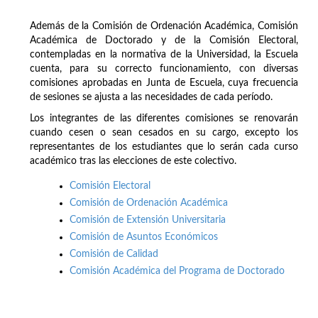
Además de la Comisión de Ordenación Académica, Comisión
Académica de Doctorado y de la Comisión Electoral,
contempladas en la normativa de la Universidad, la Escuela
cuenta, para su correcto funcionamiento, con diversas
comisiones aprobadas en Junta de Escuela, cuya frecuencia
de sesiones se ajusta a las necesidades de cada período.
Los integrantes de las diferentes comisiones se renovarán
cuando cesen o sean cesados en su cargo, excepto los
representantes de los estudiantes que lo serán cada curso
académico tras las elecciones de este colectivo.
Comisión Electoral
Comisión de Ordenación Académica
Comisión de Extensión Universitaria
Comisión de Asuntos Económicos
Comisión de Calidad
Comisión Académica del Programa de Doctorado