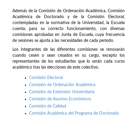
Además de la Comisión de Ordenación Académica, Comisión
Académica de Doctorado y de la Comisión Electoral,
contempladas en la normativa de la Universidad, la Escuela
cuenta, para su correcto funcionamiento, con diversas
comisiones aprobadas en Junta de Escuela, cuya frecuencia
de sesiones se ajusta a las necesidades de cada período.
Los integrantes de las diferentes comisiones se renovarán
cuando cesen o sean cesados en su cargo, excepto los
representantes de los estudiantes que lo serán cada curso
académico tras las elecciones de este colectivo.
Comisión Electoral
Comisión de Ordenación Académica
Comisión de Extensión Universitaria
Comisión de Asuntos Económicos
Comisión de Calidad
Comisión Académica del Programa de Doctorado