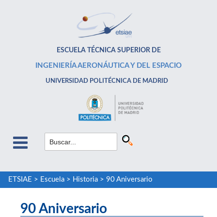
ESCUELA TÉCNICA SUPERIOR DE
INGENIERÍA AERONÁUTICA Y DEL ESPACIO
UNIVERSIDAD POLITÉCNICA DE MADRID
ETSIAE
>
Escuela
>
Historia
>
90 Aniversario
90 Aniversario