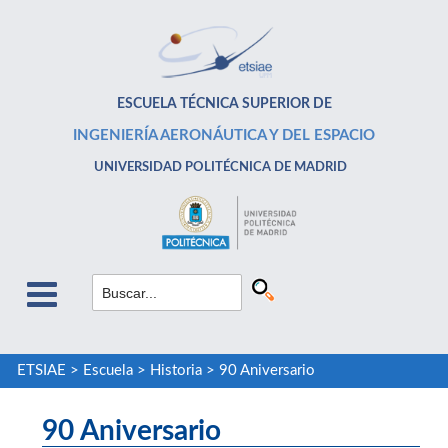
ESCUELA TÉCNICA SUPERIOR DE
INGENIERÍA AERONÁUTICA Y DEL ESPACIO
UNIVERSIDAD POLITÉCNICA DE MADRID
ETSIAE
>
Escuela
>
Historia
>
90 Aniversario
90 Aniversario