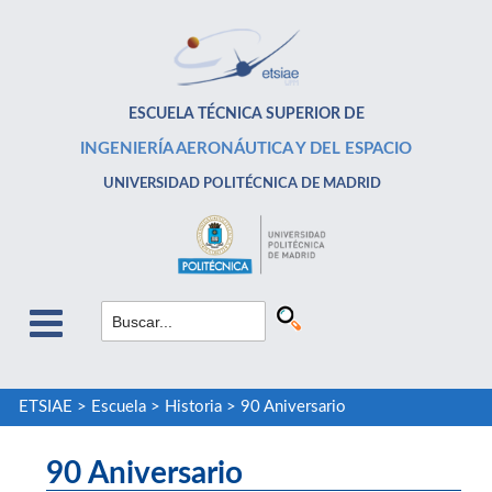
ESCUELA TÉCNICA SUPERIOR DE
INGENIERÍA AERONÁUTICA Y DEL ESPACIO
UNIVERSIDAD POLITÉCNICA DE MADRID
ETSIAE
>
Escuela
>
Historia
>
90 Aniversario
90 Aniversario