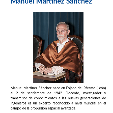
Manuel Martínez Sánchez
Manuel Martínez Sánchez nace en Fojedo del Páramo (León)
el 2 de septiembre de 1942. Docente, investigador y
transmisor de conocimientos a las nuevas generaciones de
ingenieros es un experto reconocido a nivel mundial en el
campo de la propulsión espacial avanzada.