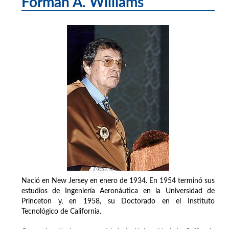
Forman A. Williams
Nació en New Jersey en enero de 1934. En 1954 terminó sus
estudios de Ingeniería Aeronáutica en la Universidad de
Princeton y, en 1958, su Doctorado en el Instituto
Tecnológico de California.