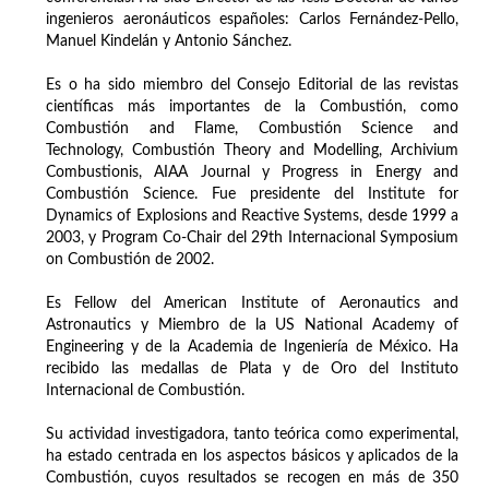
ingenieros aeronáuticos españoles: Carlos Fernández-Pello,
Manuel Kindelán y Antonio Sánchez.
Es o ha sido miembro del Consejo Editorial de las revistas
científicas más importantes de la Combustión, como
Combustión and Flame, Combustión Science and
Technology, Combustión Theory and Modelling, Archivium
Combustionis, AIAA Journal y Progress in Energy and
Combustión Science. Fue presidente del Institute for
Dynamics of Explosions and Reactive Systems, desde 1999 a
2003, y Program Co-Chair del 29th Internacional Symposium
on Combustión de 2002.
Es Fellow del American Institute of Aeronautics and
Astronautics y Miembro de la US National Academy of
Engineering y de la Academia de Ingeniería de México. Ha
recibido las medallas de Plata y de Oro del Instituto
Internacional de Combustión.
Su actividad investigadora, tanto teórica como experimental,
ha estado centrada en los aspectos básicos y aplicados de la
Combustión, cuyos resultados se recogen en más de 350