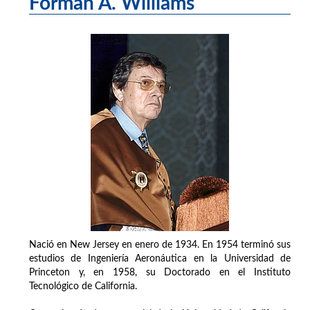
Forman A. Williams
Nació en New Jersey en enero de 1934. En 1954 terminó sus
estudios de Ingeniería Aeronáutica en la Universidad de
Princeton y, en 1958, su Doctorado en el Instituto
Tecnológico de California.