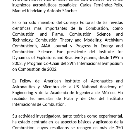
ingenieros aeronáuticos españoles: Carlos Fernández-Pello,
Manuel Kindelán y Antonio Sánchez.
Es o ha sido miembro del Consejo Editorial de las revistas
científicas más importantes de la Combustión, como
Combustión and Flame, Combustión Science and
Technology, Combustión Theory and Modelling, Archivium
Combustionis, AIAA Journal y Progress in Energy and
Combustión Science. Fue presidente del Institute for
Dynamics of Explosions and Reactive Systems, desde 1999 a
2003, y Program Co-Chair del 29th Internacional Symposium
on Combustión de 2002.
Es Fellow del American Institute of Aeronautics and
Astronautics y Miembro de la US National Academy of
Engineering y de la Academia de Ingeniería de México. Ha
recibido las medallas de Plata y de Oro del Instituto
Internacional de Combustión.
Su actividad investigadora, tanto teórica como experimental,
ha estado centrada en los aspectos básicos y aplicados de la
Combustión, cuyos resultados se recogen en más de 350