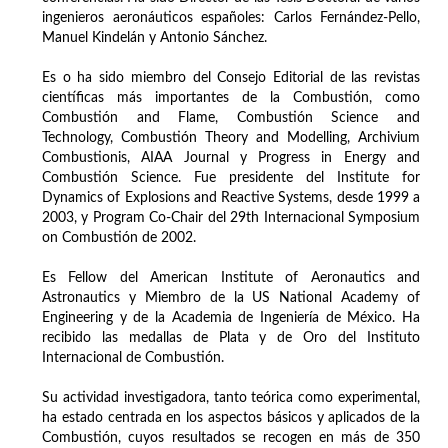
ingenieros aeronáuticos españoles: Carlos Fernández-Pello,
Manuel Kindelán y Antonio Sánchez.
Es o ha sido miembro del Consejo Editorial de las revistas
científicas más importantes de la Combustión, como
Combustión and Flame, Combustión Science and
Technology, Combustión Theory and Modelling, Archivium
Combustionis, AIAA Journal y Progress in Energy and
Combustión Science. Fue presidente del Institute for
Dynamics of Explosions and Reactive Systems, desde 1999 a
2003, y Program Co-Chair del 29th Internacional Symposium
on Combustión de 2002.
Es Fellow del American Institute of Aeronautics and
Astronautics y Miembro de la US National Academy of
Engineering y de la Academia de Ingeniería de México. Ha
recibido las medallas de Plata y de Oro del Instituto
Internacional de Combustión.
Su actividad investigadora, tanto teórica como experimental,
ha estado centrada en los aspectos básicos y aplicados de la
Combustión, cuyos resultados se recogen en más de 350