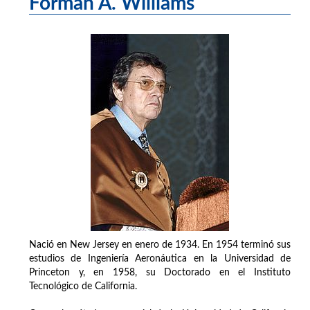
Forman A. Williams
Nació en New Jersey en enero de 1934. En 1954 terminó sus
estudios de Ingeniería Aeronáutica en la Universidad de
Princeton y, en 1958, su Doctorado en el Instituto
Tecnológico de California.