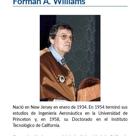
Forman A. Williams
Nació en New Jersey en enero de 1934. En 1954 terminó sus
estudios de Ingeniería Aeronáutica en la Universidad de
Princeton y, en 1958, su Doctorado en el Instituto
Tecnológico de California.