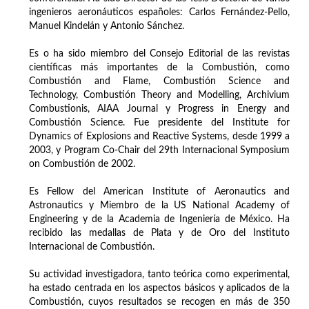
ingenieros aeronáuticos españoles: Carlos Fernández-Pello,
Manuel Kindelán y Antonio Sánchez.
Es o ha sido miembro del Consejo Editorial de las revistas
científicas más importantes de la Combustión, como
Combustión and Flame, Combustión Science and
Technology, Combustión Theory and Modelling, Archivium
Combustionis, AIAA Journal y Progress in Energy and
Combustión Science. Fue presidente del Institute for
Dynamics of Explosions and Reactive Systems, desde 1999 a
2003, y Program Co-Chair del 29th Internacional Symposium
on Combustión de 2002.
Es Fellow del American Institute of Aeronautics and
Astronautics y Miembro de la US National Academy of
Engineering y de la Academia de Ingeniería de México. Ha
recibido las medallas de Plata y de Oro del Instituto
Internacional de Combustión.
Su actividad investigadora, tanto teórica como experimental,
ha estado centrada en los aspectos básicos y aplicados de la
Combustión, cuyos resultados se recogen en más de 350