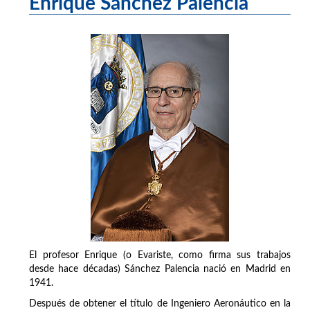
Enrique Sánchez Palencia
El profesor Enrique (o Evariste, como firma sus trabajos
desde hace décadas) Sánchez Palencia nació en Madrid en
1941.
Después de obtener el título de Ingeniero Aeronáutico en la