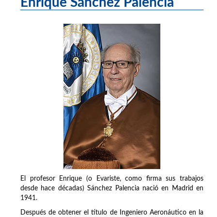
Enrique Sánchez Palencia
El profesor Enrique (o Evariste, como firma sus trabajos
desde hace décadas) Sánchez Palencia nació en Madrid en
1941.
Después de obtener el título de Ingeniero Aeronáutico en la