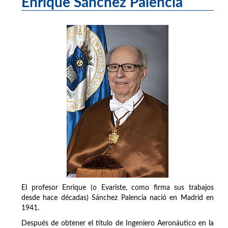
Enrique Sánchez Palencia
El profesor Enrique (o Evariste, como firma sus trabajos
desde hace décadas) Sánchez Palencia nació en Madrid en
1941.
Después de obtener el título de Ingeniero Aeronáutico en la