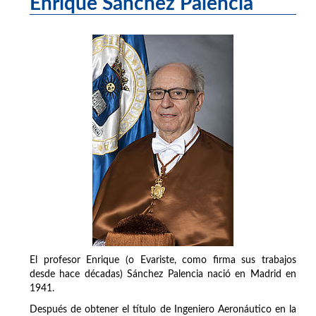
Enrique Sánchez Palencia
El profesor Enrique (o Evariste, como firma sus trabajos
desde hace décadas) Sánchez Palencia nació en Madrid en
1941.
Después de obtener el título de Ingeniero Aeronáutico en la