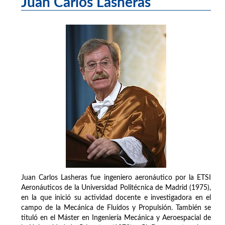
Juan Carlos Lasheras
Juan Carlos Lasheras fue ingeniero aeronáutico por la ETSI
Aeronáuticos de la Universidad Politécnica de Madrid (1975),
en la que inició su actividad docente e investigadora en el
campo de la Mecánica de Fluidos y Propulsión. También se
tituló en el Máster en Ingeniería Mecánica y Aeroespacial de