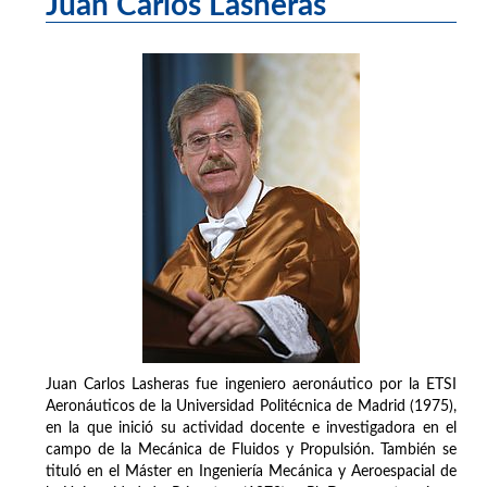
Juan Carlos Lasheras
Juan Carlos Lasheras fue ingeniero aeronáutico por la ETSI
Aeronáuticos de la Universidad Politécnica de Madrid (1975),
en la que inició su actividad docente e investigadora en el
campo de la Mecánica de Fluidos y Propulsión. También se
tituló en el Máster en Ingeniería Mecánica y Aeroespacial de