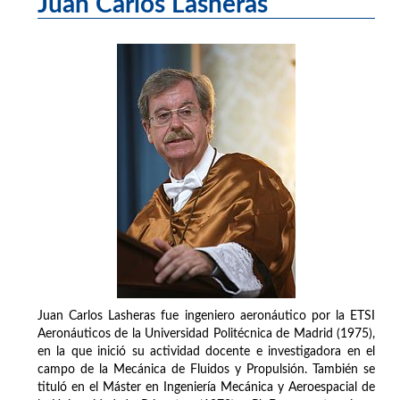
Juan Carlos Lasheras
Juan Carlos Lasheras fue ingeniero aeronáutico por la ETSI
Aeronáuticos de la Universidad Politécnica de Madrid (1975),
en la que inició su actividad docente e investigadora en el
campo de la Mecánica de Fluidos y Propulsión. También se
tituló en el Máster en Ingeniería Mecánica y Aeroespacial de