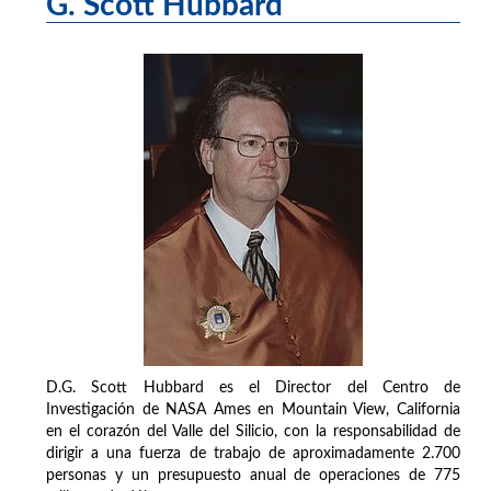
G. Scott Hubbard
D.G. Scott Hubbard es el Director del Centro de
Investigación de NASA Ames en Mountain View, California
en el corazón del Valle del Silicio, con la responsabilidad de
dirigir a una fuerza de trabajo de aproximadamente 2.700
personas y un presupuesto anual de operaciones de 775