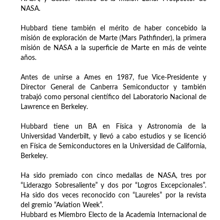
NASA.
Hubbard tiene también el mérito de haber concebido la
misión de exploración de Marte (Mars Pathfinder), la primera
misión de NASA a la superficie de Marte en más de veinte
años.
Antes de unirse a Ames en 1987, fue Vice-Presidente y
Director General de Canberra Semiconductor y también
trabajó como personal científico del Laboratorio Nacional de
Lawrence en Berkeley.
Hubbard tiene un BA en Física y Astronomía de la
Universidad Vanderbilt, y llevó a cabo estudios y se licenció
en Física de Semiconductores en la Universidad de California,
Berkeley.
Ha sido premiado con cinco medallas de NASA, tres por
“Liderazgo Sobresaliente” y dos por “Logros Excepcionales”.
Ha sido dos veces reconocido con “Laureles” por la revista
del gremio “Aviation Week”.
Hubbard es Miembro Electo de la Academia Internacional de