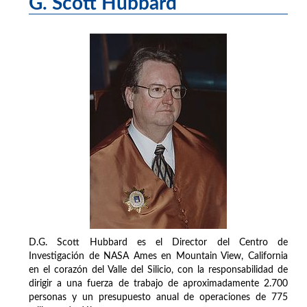
G. Scott Hubbard
D.G. Scott Hubbard es el Director del Centro de
Investigación de NASA Ames en Mountain View, California
en el corazón del Valle del Silicio, con la responsabilidad de
dirigir a una fuerza de trabajo de aproximadamente 2.700
personas y un presupuesto anual de operaciones de 775