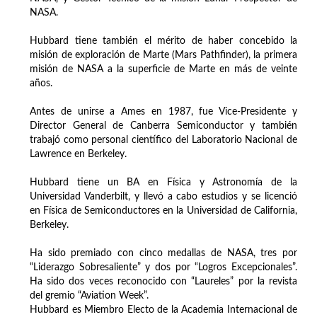
NASA.
Hubbard tiene también el mérito de haber concebido la
misión de exploración de Marte (Mars Pathfinder), la primera
misión de NASA a la superficie de Marte en más de veinte
años.
Antes de unirse a Ames en 1987, fue Vice-Presidente y
Director General de Canberra Semiconductor y también
trabajó como personal científico del Laboratorio Nacional de
Lawrence en Berkeley.
Hubbard tiene un BA en Física y Astronomía de la
Universidad Vanderbilt, y llevó a cabo estudios y se licenció
en Física de Semiconductores en la Universidad de California,
Berkeley.
Ha sido premiado con cinco medallas de NASA, tres por
“Liderazgo Sobresaliente” y dos por “Logros Excepcionales”.
Ha sido dos veces reconocido con “Laureles” por la revista
del gremio “Aviation Week”.
Hubbard es Miembro Electo de la Academia Internacional de