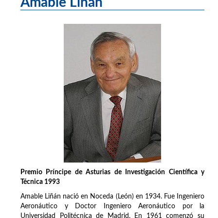
Amable Liñán
Premio Príncipe de Asturias de Investigación Científica y
Técnica 1993
Amable Liñán nació en Noceda (León) en 1934. Fue Ingeniero
Aeronáutico y Doctor Ingeniero Aeronáutico por la
Universidad Politécnica de Madrid. En 1961 comenzó su