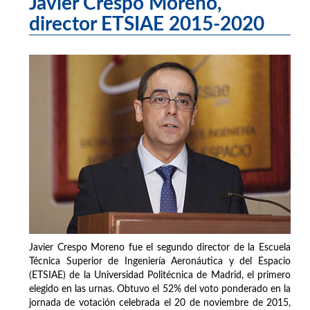
Javier Crespo Moreno,
director ETSIAE 2015-2020
Javier Crespo Moreno fue el segundo director de la Escuela
Técnica Superior de Ingeniería Aeronáutica y del Espacio
(ETSIAE) de la Universidad Politécnica de Madrid, el primero
elegido en las urnas. Obtuvo el 52% del voto ponderado en la
jornada de votación celebrada el 20 de noviembre de 2015,