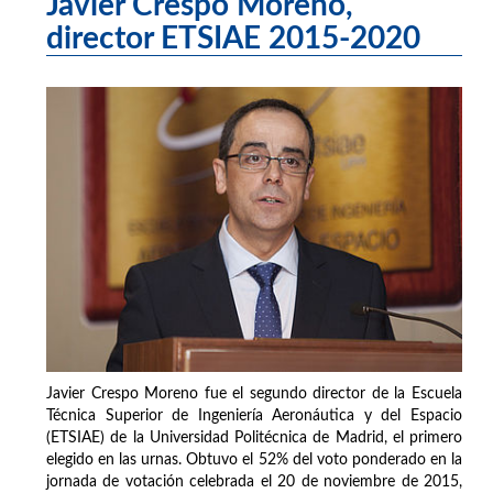
Javier Crespo Moreno,
director ETSIAE 2015-2020
Javier Crespo Moreno fue el segundo director de la Escuela
Técnica Superior de Ingeniería Aeronáutica y del Espacio
(ETSIAE) de la Universidad Politécnica de Madrid, el primero
elegido en las urnas. Obtuvo el 52% del voto ponderado en la
jornada de votación celebrada el 20 de noviembre de 2015,