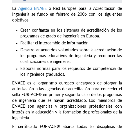
La
Agencia ENAEE
o Red Europea para la Acreditación de
Ingeniería se fundó en febrero de 2006 con los siguientes
objetivos:
Crear confianza en los sistemas de acreditación de los
programas de grado de ingeniería en Europa.
Facilitar el intercambio de información.
Desarrollar acuerdos voluntarios sobre la acreditación de
los programas educativos de ingeniería y reconocer las
cualificaciones de ingeniería.
Elaborar normas para los requisitos de competencia de
los ingenieros graduados.
ENAEE es el organismo europeo encargado de otorgar la
autorización a las agencias de acreditación para conceder el
sello EUR-ACE® en primer y segundo ciclo de los programas
de ingeniería que se hayan acreditado. Los miembros de
ENAEE son agencias y organizaciones profesionales con
interés en la educación y la formación de profesionales de la
ingeniería.
El certificado EUR-ACE® abarca todas las disciplinas de