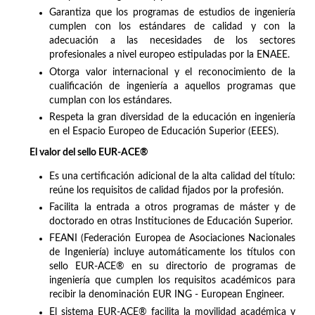
Garantiza que los programas de estudios de ingeniería
cumplen con los estándares de calidad y con la
adecuación a las necesidades de los sectores
profesionales a nivel europeo estipuladas por la ENAEE.
Otorga valor internacional y el reconocimiento de la
cualificación de ingeniería a aquellos programas que
cumplan con los estándares.
Respeta la gran diversidad de la educación en ingeniería
en el Espacio Europeo de Educación Superior (EEES).
El valor del sello EUR-ACE®
Es una certificación adicional de la alta calidad del título:
reúne los requisitos de calidad fijados por la profesión.
Facilita la entrada a otros programas de máster y de
doctorado en otras Instituciones de Educación Superior.
FEANI (Federación Europea de Asociaciones Nacionales
de Ingeniería) incluye automáticamente los títulos con
sello EUR-ACE® en su directorio de programas de
ingeniería que cumplen los requisitos académicos para
recibir la denominación EUR ING - European Engineer.
El sistema EUR-ACE® facilita la movilidad académica y