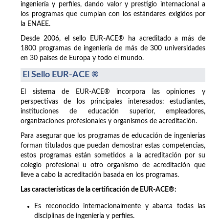
ingeniería y perfiles, dando valor y prestigio internacional a
los programas que cumplan con los estándares exigidos por
la ENAEE.
Desde 2006, el sello EUR-ACE® ha acreditado a más de
1800 programas de ingeniería de más de 300 universidades
en 30 países de Europa y todo el mundo.
El Sello EUR-ACE ®
El sistema de EUR-ACE® incorpora las opiniones y
perspectivas de los principales interesados: estudiantes,
instituciones de educación superior, empleadores,
organizaciones profesionales y organismos de acreditación.
Para asegurar que los programas de educación de ingenierías
forman titulados que puedan demostrar estas competencias,
estos programas están sometidos a la acreditación por su
colegio profesional u otro organismo de acreditación que
lleve a cabo la acreditación basada en los programas.
Las características de la certificación de EUR-ACE®:
Es reconocido internacionalmente y abarca todas las
disciplinas de ingeniería y perfiles.