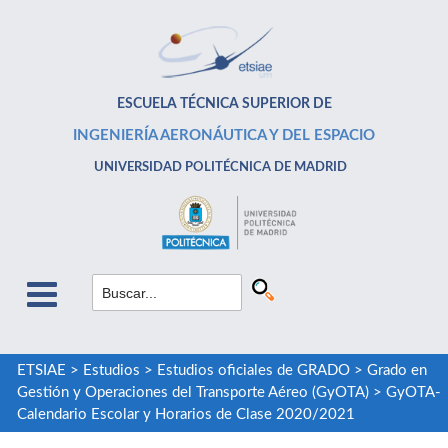
ESCUELA TÉCNICA SUPERIOR DE
INGENIERÍA AERONÁUTICA Y DEL ESPACIO
UNIVERSIDAD POLITÉCNICA DE MADRID
ETSIAE
>
Estudios
>
Estudios oficiales de GRADO
>
Grado en
Gestión y Operaciones del Transporte Aéreo (GyOTA)
>
GyOTA-
Calendario Escolar y Horarios de Clase 2020/2021