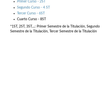
Primer Curso - 2ST
Segundo Curso - 4 ST
Tercer Curso - 6ST
Cuarto Curso - 8ST
*1ST, 2ST, 3ST....: Primer Semestre de la Titulación, Segundo
Semestre de la Titulación, Tercer Semestre de la Titulación