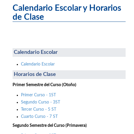
Calendario Escolar y Horarios
de Clase
Calendario Escolar
Calendario Escolar
Horarios de Clase
Primer Semestre del Curso (Otoño)
Primer Curso - 1ST
Segundo Curso - 3ST
Tercer Curso - 5 ST
Cuarto Curso - 7 ST
Segundo Semestre del Curso (Primavera)