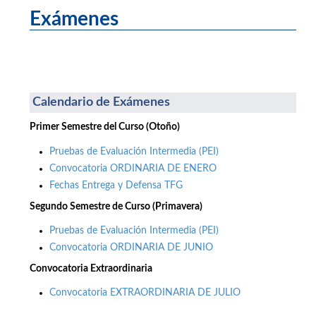
Exámenes
Calendario de Exámenes
Primer Semestre del Curso (Otoño)
Pruebas de Evaluación Intermedia (PEI)
Convocatoria ORDINARIA DE ENERO
Fechas Entrega y Defensa TFG
Segundo Semestre de Curso (Primavera)
Pruebas de Evaluación Intermedia (PEI)
Convocatoria ORDINARIA DE JUNIO
Convocatoria Extraordinaria
Convocatoria EXTRAORDINARIA DE JULIO