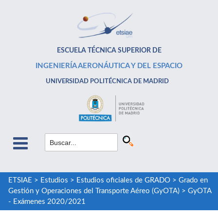
ESCUELA TÉCNICA SUPERIOR DE
INGENIERÍA AERONÁUTICA Y DEL ESPACIO
UNIVERSIDAD POLITÉCNICA DE MADRID
ETSIAE
>
Estudios
>
Estudios oficiales de GRADO
>
Grado en
Gestión y Operaciones del Transporte Aéreo (GyOTA)
>
GyOTA
- Exámenes 2020/2021