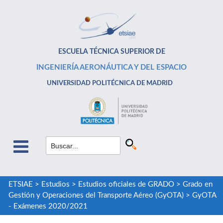
ESCUELA TÉCNICA SUPERIOR DE
INGENIERÍA AERONÁUTICA Y DEL ESPACIO
UNIVERSIDAD POLITÉCNICA DE MADRID
ETSIAE
>
Estudios
>
Estudios oficiales de GRADO
>
Grado en
Gestión y Operaciones del Transporte Aéreo (GyOTA)
>
GyOTA
- Exámenes 2020/2021