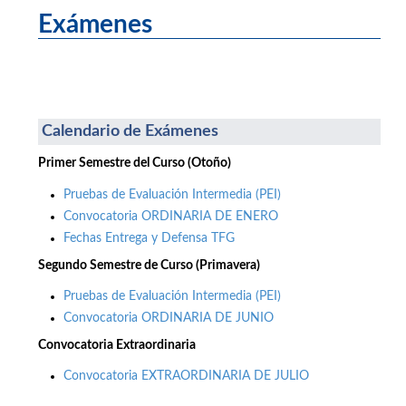
Exámenes
Calendario de Exámenes
Primer Semestre del Curso (Otoño)
Pruebas de Evaluación Intermedia (PEI)
Convocatoria ORDINARIA DE ENERO
Fechas Entrega y Defensa TFG
Segundo Semestre de Curso (Primavera)
Pruebas de Evaluación Intermedia (PEI)
Convocatoria ORDINARIA DE JUNIO
Convocatoria Extraordinaria
Convocatoria EXTRAORDINARIA DE JULIO