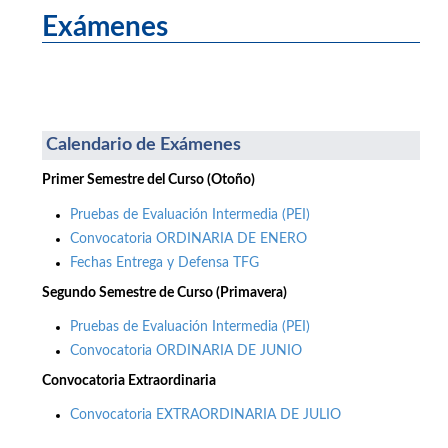
Exámenes
Calendario de Exámenes
Primer Semestre del Curso (Otoño)
Pruebas de Evaluación Intermedia (PEI)
Convocatoria ORDINARIA DE ENERO
Fechas Entrega y Defensa TFG
Segundo Semestre de Curso (Primavera)
Pruebas de Evaluación Intermedia (PEI)
Convocatoria ORDINARIA DE JUNIO
Convocatoria Extraordinaria
Convocatoria EXTRAORDINARIA DE JULIO