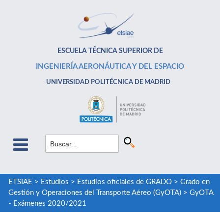
ESCUELA TÉCNICA SUPERIOR DE
INGENIERÍA AERONÁUTICA Y DEL ESPACIO
UNIVERSIDAD POLITÉCNICA DE MADRID
ETSIAE
>
Estudios
>
Estudios oficiales de GRADO
>
Grado en
Gestión y Operaciones del Transporte Aéreo (GyOTA)
>
GyOTA
- Exámenes 2020/2021