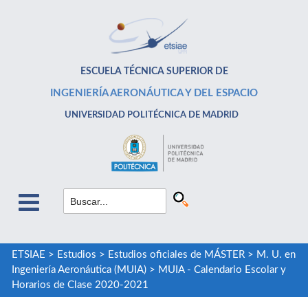
ESCUELA TÉCNICA SUPERIOR DE
INGENIERÍA AERONÁUTICA Y DEL ESPACIO
UNIVERSIDAD POLITÉCNICA DE MADRID
ETSIAE
>
Estudios
>
Estudios oficiales de MÁSTER
>
M. U. en
Ingeniería Aeronáutica (MUIA)
>
MUIA - Calendario Escolar y
Horarios de Clase 2020-2021