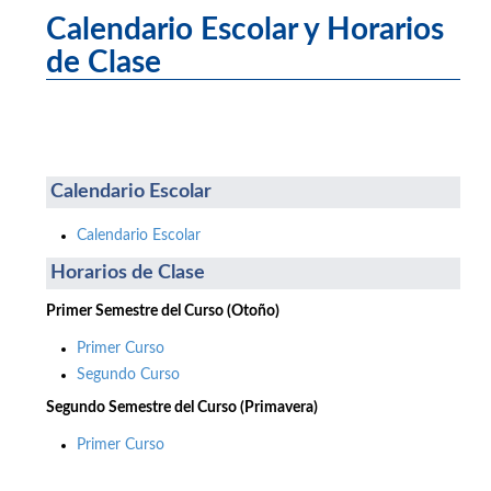
Calendario Escolar y Horarios
de Clase
Calendario Escolar
Calendario Escolar
Horarios de Clase
Primer Semestre del Curso (Otoño)
Primer Curso
Segundo Curso
Segundo Semestre del Curso (Primavera)
Primer Curso