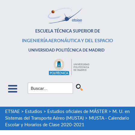
ESCUELA TÉCNICA SUPERIOR DE
INGENIERÍA AERONÁUTICA Y DEL ESPACIO
UNIVERSIDAD POLITÉCNICA DE MADRID
ETSIAE
>
Estudios
>
Estudios oficiales de MÁSTER
>
M. U. en
Sistemas del Transporte Aéreo (MUSTA)
>
MUSTA - Calendario
Escolar y Horarios de Clase 2020-2021