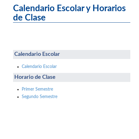
Calendario Escolar y Horarios
de Clase
Calendario Escolar
Calendario Escolar
Horario de Clase
Primer Semestre
Segundo Semestre