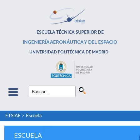
ESCUELA TÉCNICA SUPERIOR DE
INGENIERÍA AERONÁUTICA Y DEL ESPACIO
UNIVERSIDAD POLITÉCNICA DE MADRID
ETSIAE
>
Escuela
ESCUELA