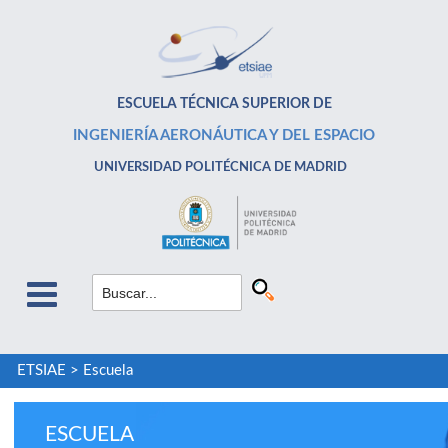
ESCUELA TÉCNICA SUPERIOR DE
INGENIERÍA AERONÁUTICA Y DEL ESPACIO
UNIVERSIDAD POLITÉCNICA DE MADRID
ETSIAE
>
Escuela
ESCUELA