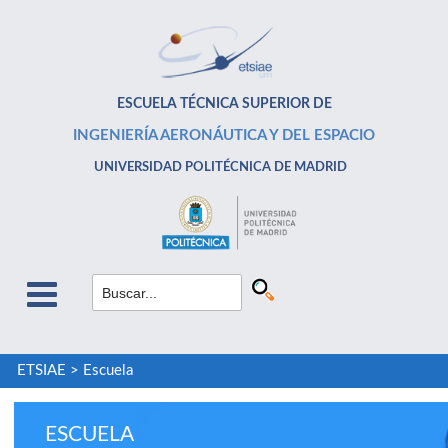
ESCUELA TÉCNICA SUPERIOR DE
INGENIERÍA AERONÁUTICA Y DEL ESPACIO
UNIVERSIDAD POLITÉCNICA DE MADRID
ETSIAE
>
Escuela
ESCUELA